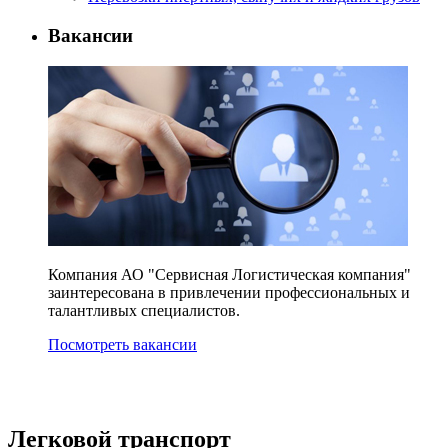
Вакансии
Компания АО "Сервисная Логистическая компания"
заинтересована в привлечении профессиональных и
талантливых специалистов.
Посмотреть вакансии
Легковой транспорт