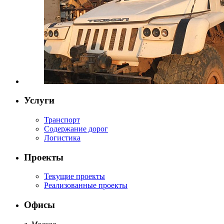
Услуги
Транспорт
Содержание дорог
Логистика
Проекты
Текущие проекты
Реализованные проекты
Офисы