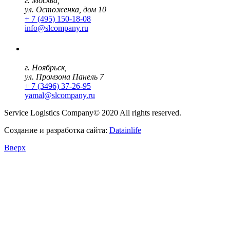
г. Москва,
ул. Остоженка, дом 10
+ 7 (495) 150-18-08
info@slcompany.ru
г. Ноябрьск,
ул. Промзона Панель 7
+ 7 (3496) 37-26-95
yamal@slcompany.ru
Service Logistics Company© 2020 All rights reserved.
Создание и разработка сайта:
Datainlife
Вверх