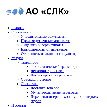
Главная
О компании
Учредительные документы
Производственные мощности
Лицензии и сертификаты
Благодарности от партнеров
Отчетность и заключения аудиторов
Услуги
Транспорт
Технологический транспорт
Легковой транспорт
Пассажирские перевозки
Содержание дорог
Логистика
Доставка товаров
Мультимодальные перевозки
Перевозки инертных, сыпучих и жидких
грузов
Проекты