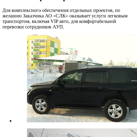
Для комплексного обеспечения отдельных проектов, по
желанию Заказчика АО «СЛК» оказывает услуги легковым
транспортом, включая VIP авто, для комфортабельной
перевозки сотрудников АУП.